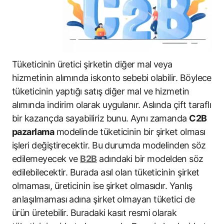
Tüketicinin üretici şirketin diğer mal veya
hizmetinin alımında iskonto sebebi olabilir. Böylece
tüketicinin yaptığı satış diğer mal ve hizmetin
alımında indirim olarak uygulanır. Aslında çift taraflı
bir kazançda sayabiliriz bunu. Aynı zamanda
C2B
pazarlama
modelinde tüketicinin bir şirket olması
işleri değiştirecektir. Bu durumda modelinden söz
edilemeyecek ve
B2B
adındaki bir modelden söz
edilebilecektir. Burada asıl olan tüketicinin şirket
olmaması, üreticinin ise şirket olmasıdır. Yanlış
anlaşılmaması adına şirket olmayan tüketici de
ürün üretebilir. Buradaki kasıt resmi olarak