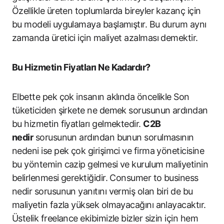
Özellikle üreten toplumlarda bireyler kazanç için
bu modeli uygulamaya başlamıştır. Bu durum aynı
zamanda üretici için maliyet azalması demektir.
Bu Hizmetin Fiyatları Ne Kadardır?
Elbette pek çok insanın aklında öncelikle Son
tüketiciden şirkete ne demek sorusunun ardından
bu hizmetin fiyatları gelmektedir.
C2B
nedir
sorusunun ardından bunun sorulmasının
nedeni ise pek çok girişimci ve firma yöneticisine
bu yöntemin cazip gelmesi ve kurulum maliyetinin
belirlenmesi gerektiğidir. Consumer to business
nedir sorusunun yanıtını vermiş olan biri de bu
maliyetin fazla yüksek olmayacağını anlayacaktır.
Üstelik freelance ekibimizle bizler sizin için hem