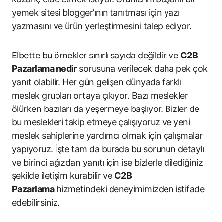
yemek sitesi blogger’ının tanıtması için yazı
yazmasını ve ürün yerleştirmesini talep ediyor.
Elbette bu örnekler sınırlı sayıda değildir ve
C2B
Pazarlama nedir
sorusuna verilecek daha pek çok
yanıt olabilir. Her gün gelişen dünyada farklı
meslek grupları ortaya çıkıyor. Bazı meslekler
ölürken bazıları da yeşermeye başlıyor. Bizler de
bu meslekleri takip etmeye çalışıyoruz ve yeni
meslek sahiplerine yardımcı olmak için çalışmalar
yapıyoruz. İşte tam da burada bu sorunun detaylı
ve birinci ağızdan yanıtı için ise bizlerle dilediğiniz
şekilde iletişim kurabilir ve
C2B
Pazarlama
hizmetindeki deneyimimizden istifade
edebilirsiniz.