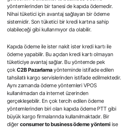
yöntemlerinden bir tanesi de kapıda ödemedir.
Nihai tüketici için avantaj sağlayan bir ödeme
sistemidir. Son tüketici bir kredi kartına sahip
olabileceği gibi kullanmıyor da olabilir.
Kapıda ödeme ile ister nakit ister kredi kartı ile
ödeme yapabilir. Bu açıdan kredi kartı olmayan
tüketiciye avantaj sağlar. Bu yöntemde pek
çok
C2B Pazarlama
yönteminde istifade edilen
tahsilatlı kargo servislerinden istifade edilmektedir.
Aynı zamanda ödeme yöntemleri VPOS
kullanılmadan da internet üzerinden
gerçekleşebilir. En çok tercih edilen ödeme
yöntemlerinden biri olan kapıda ödeme PTT gibi
büyük kargo firmalarında kullanılmaktadır. Bir
diğer
consumer to business ödeme yöntemi
ise