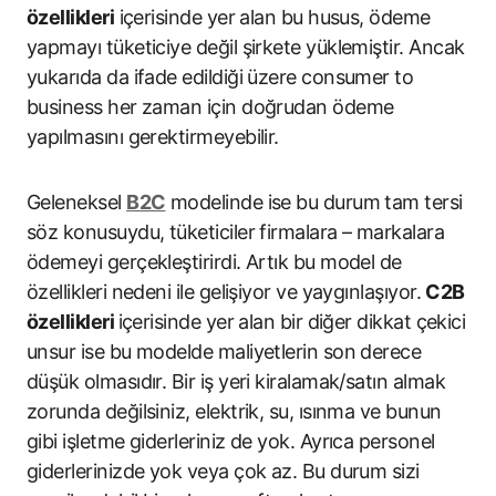
özellikleri
içerisinde yer alan bu husus, ödeme
yapmayı tüketiciye değil şirkete yüklemiştir. Ancak
yukarıda da ifade edildiği üzere consumer to
business her zaman için doğrudan ödeme
yapılmasını gerektirmeyebilir.
Geleneksel
B2C
modelinde ise bu durum tam tersi
söz konusuydu, tüketiciler firmalara – markalara
ödemeyi gerçekleştirirdi. Artık bu model de
özellikleri nedeni ile gelişiyor ve yaygınlaşıyor.
C2B
özellikleri
içerisinde yer alan bir diğer dikkat çekici
unsur ise bu modelde maliyetlerin son derece
düşük olmasıdır. Bir iş yeri kiralamak/satın almak
zorunda değilsiniz, elektrik, su, ısınma ve bunun
gibi işletme giderleriniz de yok. Ayrıca personel
giderlerinizde yok veya çok az. Bu durum sizi