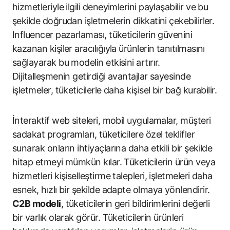
hizmetleriyle ilgili deneyimlerini paylaşabilir ve bu
şekilde doğrudan işletmelerin dikkatini çekebilirler.
Influencer pazarlaması, tüketicilerin güvenini
kazanan kişiler aracılığıyla ürünlerin tanıtılmasını
sağlayarak bu modelin etkisini artırır.
Dijitalleşmenin getirdiği avantajlar sayesinde
işletmeler, tüketicilerle daha kişisel bir bağ kurabilir.
İnteraktif web siteleri, mobil uygulamalar, müşteri
sadakat programları, tüketicilere özel teklifler
sunarak onların ihtiyaçlarına daha etkili bir şekilde
hitap etmeyi mümkün kılar. Tüketicilerin ürün veya
hizmetleri kişiselleştirme talepleri, işletmeleri daha
esnek, hızlı bir şekilde adapte olmaya yönlendirir.
C2B modeli
, tüketicilerin geri bildirimlerini değerli
bir varlık olarak görür. Tüketicilerin ürünleri