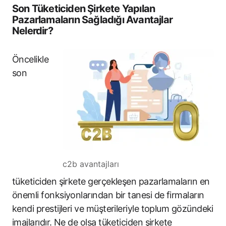
Son Tüketiciden Şirkete Yapılan
Pazarlamaların Sağladığı Avantajlar
Nelerdir?
Öncelikle
son
c2b avantajları
tüketiciden şirkete gerçekleşen pazarlamaların en
önemli fonksiyonlarından bir tanesi de firmaların
kendi prestijleri ve müşterileriyle toplum gözündeki
imajlarıdır. Ne de olsa tüketiciden şirkete