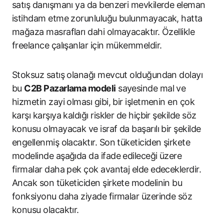
satış danışmanı ya da benzeri mevkilerde eleman
istihdam etme zorunluluğu bulunmayacak, hatta
mağaza masrafları dahi olmayacaktır. Özellikle
freelance çalışanlar için mükemmeldir.
Stoksuz satış olanağı mevcut olduğundan dolayı
bu
C2B Pazarlama modeli
sayesinde mal ve
hizmetin zayi olması gibi, bir işletmenin en çok
karşı karşıya kaldığı riskler de hiçbir şekilde söz
konusu olmayacak ve israf da başarılı bir şekilde
engellenmiş olacaktır. Son tüketiciden şirkete
modelinde aşağıda da ifade edileceği üzere
firmalar daha pek çok avantaj elde edeceklerdir.
Ancak son tüketiciden şirkete modelinin bu
fonksiyonu daha ziyade firmalar üzerinde söz
konusu olacaktır.