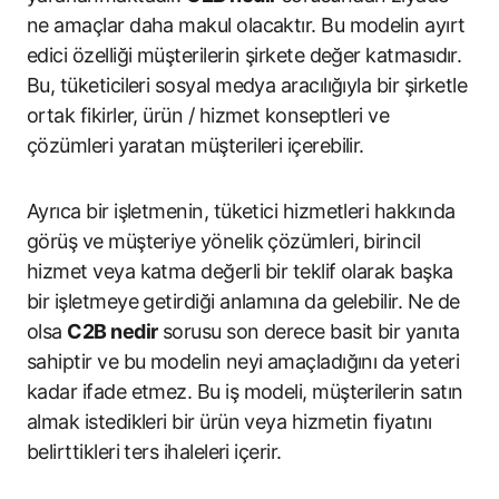
ne amaçlar daha makul olacaktır. Bu modelin ayırt
edici özelliği müşterilerin şirkete değer katmasıdır.
Bu, tüketicileri sosyal medya aracılığıyla bir şirketle
ortak fikirler, ürün / hizmet konseptleri ve
çözümleri yaratan müşterileri içerebilir.
Ayrıca bir işletmenin, tüketici hizmetleri hakkında
görüş ve müşteriye yönelik çözümleri, birincil
hizmet veya katma değerli bir teklif olarak başka
bir işletmeye getirdiği anlamına da gelebilir. Ne de
olsa
C2B nedir
sorusu son derece basit bir yanıta
sahiptir ve bu modelin neyi amaçladığını da yeteri
kadar ifade etmez. Bu iş modeli, müşterilerin satın
almak istedikleri bir ürün veya hizmetin fiyatını
belirttikleri ters ihaleleri içerir.