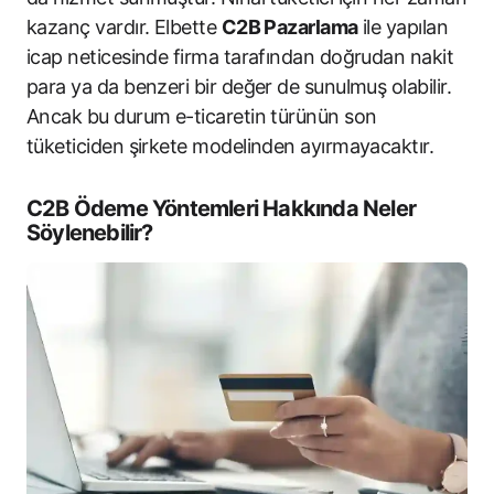
kazanç vardır. Elbette
C2B Pazarlama
ile yapılan
icap neticesinde firma tarafından doğrudan nakit
para ya da benzeri bir değer de sunulmuş olabilir.
Ancak bu durum e-ticaretin türünün son
tüketiciden şirkete modelinden ayırmayacaktır.
C2B Ödeme Yöntemleri Hakkında Neler
Söylenebilir?