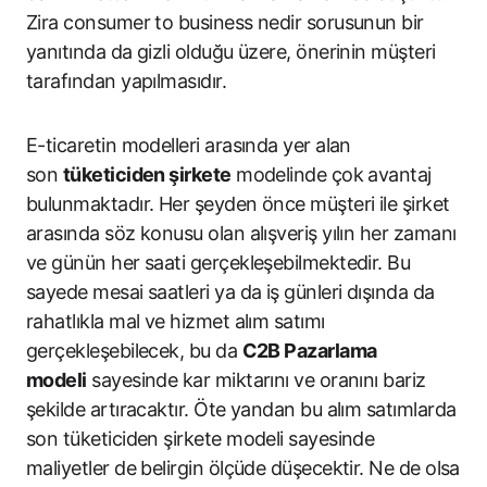
Zira consumer to business nedir sorusunun bir
yanıtında da gizli olduğu üzere, önerinin müşteri
tarafından yapılmasıdır.
E-ticaretin modelleri arasında yer alan
son
tüketiciden şirkete
modelinde çok avantaj
bulunmaktadır. Her şeyden önce müşteri ile şirket
arasında söz konusu olan alışveriş yılın her zamanı
ve günün her saati gerçekleşebilmektedir. Bu
sayede mesai saatleri ya da iş günleri dışında da
rahatlıkla mal ve hizmet alım satımı
gerçekleşebilecek, bu da
C2B Pazarlama
modeli
sayesinde kar miktarını ve oranını bariz
şekilde artıracaktır. Öte yandan bu alım satımlarda
son tüketiciden şirkete modeli sayesinde
maliyetler de belirgin ölçüde düşecektir. Ne de olsa