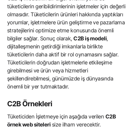
tüketicilerin geribildirimlerinin işletmeler için değerli
olmasıdır. Tüketicilerin ürünleri hakkında yaptıkları
yorumlar, işletmelere ürün geliştirme ve pazarlama
stratejilerini optimize etme konusunda önemli
bilgiler sağlar. Sonuç olarak,
C2B iş modeli
,
dijitalleşmenin getirdiği imkanlarla birlikte
tüketicilerin daha aktif bir rol oynamasını sağlar.
Tüketicilerin doğrudan işletmelerle etkileşime
girebilmesi ve ürün veya hizmetleri
şekillendirebilmesi, günümüzde iş dünyasında
önemli bir yer tutmaktadır.
C2B Örnekleri
Tüketiciden İşletmeye için aşağıda verilen
C2B
örnek web siteleri
size ilham verecektir.