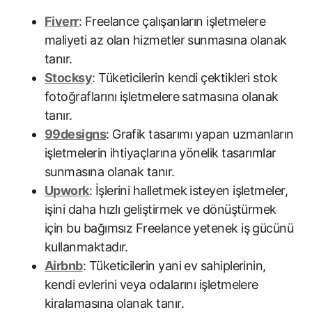
Fiverr
: Freelance çalışanların işletmelere
maliyeti az olan hizmetler sunmasına olanak
tanır.
Stocksy
: Tüketicilerin kendi çektikleri stok
fotoğraflarını işletmelere satmasına olanak
tanır.
99designs
: Grafik tasarımı yapan uzmanların
işletmelerin ihtiyaçlarına yönelik tasarımlar
sunmasına olanak tanır.
Upwork
: İşlerini halletmek isteyen işletmeler,
işini daha hızlı geliştirmek ve dönüştürmek
için bu bağımsız Freelance yetenek iş gücünü
kullanmaktadır.
Airbnb
: Tüketicilerin yani ev sahiplerinin,
kendi evlerini veya odalarını işletmelere
kiralamasına olanak tanır.