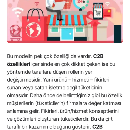
Bu modelin pek çok özelliği de vardır.
C2B
özellikleri
içerisinde en çok dikkat çeken ise bu
yöntemde taraflara düşen rollerin yer
değiştirmesidir. Yani ürünü – hizmeti – fikirleri
sunan veya satan işletme değil tüketicinin
olmasıdır. Daha önce de belirttiğimiz gibi bu özellik
müşterilerin (tüketicilerin) firmalara değer katması
anlamına gelir. Fikirleri, ürün/hizmet konseptlerini
ve çözümleri oluşturan tüketicilerdir. Bu da çift
taraflı bir kazanım olduğunu gösterir.
C2B