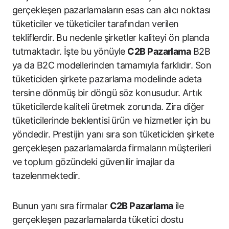
gerçekleşen pazarlamaların esas can alıcı noktası
tüketiciler ve tüketiciler tarafından verilen
tekliflerdir. Bu nedenle şirketler kaliteyi ön planda
tutmaktadır. İşte bu yönüyle
C2B Pazarlama
B2B
ya da B2C modellerinden tamamıyla farklıdır. Son
tüketiciden şirkete pazarlama modelinde adeta
tersine dönmüş bir döngü söz konusudur. Artık
tüketicilerde kaliteli üretmek zorunda. Zira diğer
tüketicilerinde beklentisi ürün ve hizmetler için bu
yöndedir. Prestijin yanı sıra son tüketiciden şirkete
gerçekleşen pazarlamalarda firmaların müşterileri
ve toplum gözündeki güvenilir imajlar da
tazelenmektedir.
Bunun yanı sıra firmalar
C2B Pazarlama
ile
gerçekleşen pazarlamalarda tüketici dostu