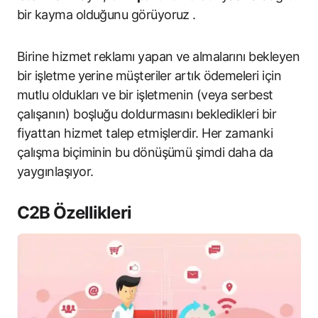
bir kayma olduğunu görüyoruz .
Birine hizmet reklamı yapan ve almalarını bekleyen
bir işletme yerine müşteriler artık ödemeleri için
mutlu oldukları ve bir işletmenin (veya serbest
çalışanın) boşluğu doldurmasını bekledikleri bir
fiyattan hizmet talep etmişlerdir. Her zamanki
çalışma biçiminin bu dönüşümü şimdi daha da
yaygınlaşıyor.
C2B Özellikleri