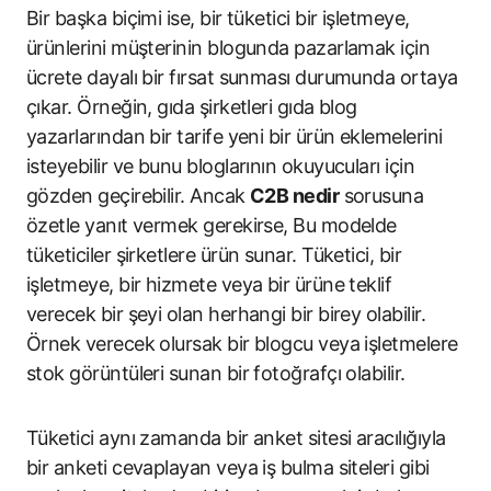
Bir başka biçimi ise, bir tüketici bir işletmeye,
ürünlerini müşterinin blogunda pazarlamak için
ücrete dayalı bir fırsat sunması durumunda ortaya
çıkar. Örneğin, gıda şirketleri gıda blog
yazarlarından bir tarife yeni bir ürün eklemelerini
isteyebilir ve bunu bloglarının okuyucuları için
gözden geçirebilir. Ancak
C2B nedir
sorusuna
özetle yanıt vermek gerekirse, Bu modelde
tüketiciler şirketlere ürün sunar. Tüketici, bir
işletmeye, bir hizmete veya bir ürüne teklif
verecek bir şeyi olan herhangi bir birey olabilir.
Örnek verecek olursak bir blogcu veya işletmelere
stok görüntüleri sunan bir fotoğrafçı olabilir.
Tüketici aynı zamanda bir anket sitesi aracılığıyla
bir anketi cevaplayan veya iş bulma siteleri gibi