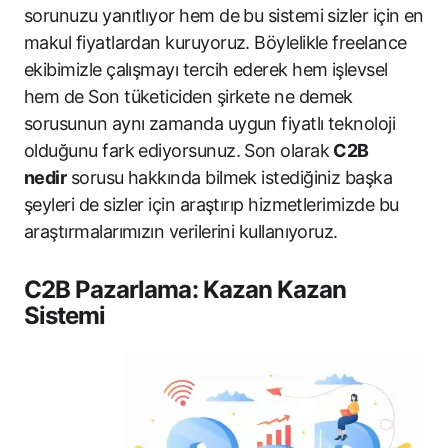
sorunuzu yanıtlıyor hem de bu sistemi sizler için en
makul fiyatlardan kuruyoruz. Böylelikle freelance
ekibimizle çalışmayı tercih ederek hem işlevsel
hem de Son tüketiciden şirkete ne demek
sorusunun aynı zamanda uygun fiyatlı teknoloji
olduğunu fark ediyorsunuz. Son olarak
C2B
nedir
sorusu hakkında bilmek istediğiniz başka
şeyleri de sizler için araştırıp hizmetlerimizde bu
araştırmalarımızın verilerini kullanıyoruz.
C2B Pazarlama: Kazan Kazan
Sistemi