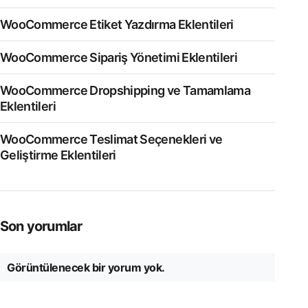
WooCommerce Etiket Yazdırma Eklentileri
WooCommerce Sipariş Yönetimi Eklentileri
WooCommerce Dropshipping ve Tamamlama
Eklentileri
WooCommerce Teslimat Seçenekleri ve
Geliştirme Eklentileri
Son yorumlar
Görüntülenecek bir yorum yok.