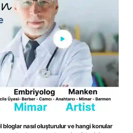
el bloglar nasıl oluşturulur ve hangi konular