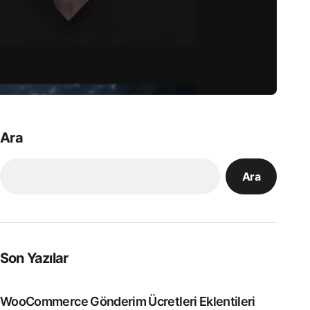
Ara
Ara
Son Yazılar
WooCommerce Gönderim Ücretleri Eklentileri