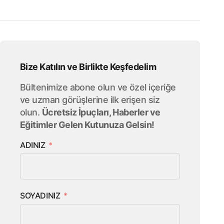
Bize Katılın ve Birlikte Keşfedelim
Bültenimize abone olun ve özel içeriğe
ve uzman görüşlerine ilk erişen siz
olun.
Ücretsiz İpuçları, Haberler ve
Eğitimler Gelen Kutunuza Gelsin!
ADINIZ
SOYADINIZ