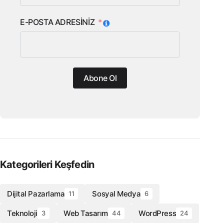
E-POSTA ADRESİNİZ
Abone Ol
Kategorileri Keşfedin
Dijital Pazarlama
Sosyal Medya
11
6
Teknoloji
Web Tasarım
WordPress
3
44
24