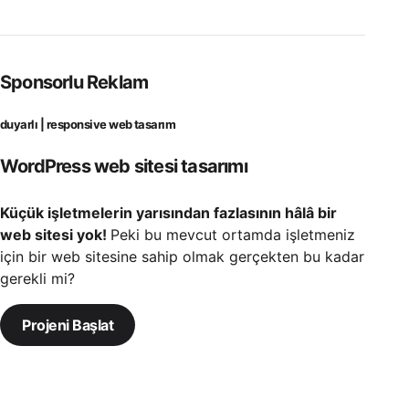
Sponsorlu Reklam
duyarlı | responsive web tasarım
WordPress web sitesi tasarımı
Küçük işletmelerin yarısından fazlasının hâlâ bir
web sitesi yok!
Peki bu mevcut ortamda işletmeniz
için bir web sitesine sahip olmak gerçekten bu kadar
gerekli mi?
Projeni Başlat