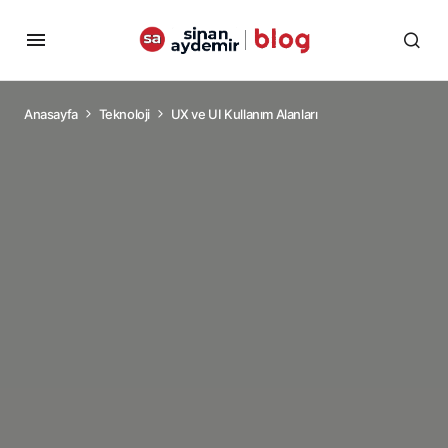
Anasayfa
Teknoloji
UX ve UI Kullanım Alanları