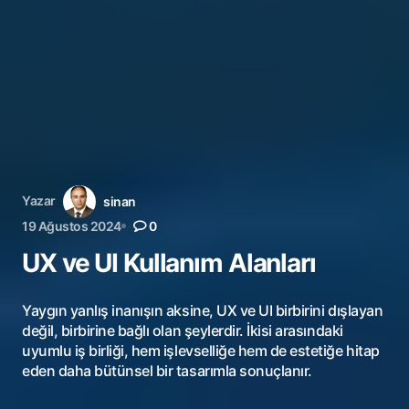
Yazar
sinan
19 Ağustos 2024
0
UX ve UI Kullanım Alanları
Yaygın yanlış inanışın aksine, UX ve UI birbirini dışlayan
değil, birbirine bağlı olan şeylerdir. İkisi arasındaki
uyumlu iş birliği, hem işlevselliğe hem de estetiğe hitap
eden daha bütünsel bir tasarımla sonuçlanır.